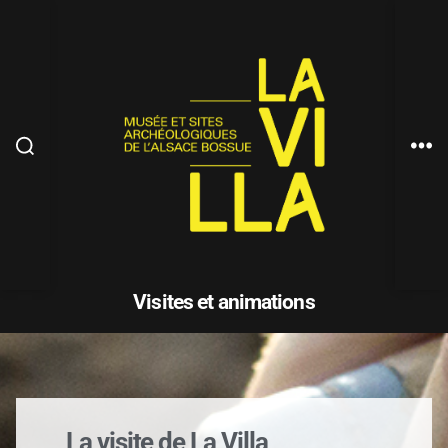
Visites et animations
La visite de La Villa