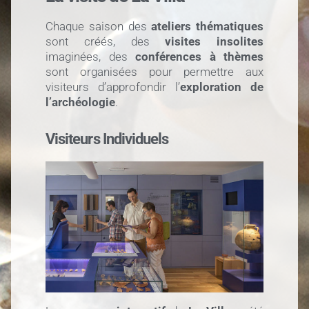
Chaque saison des
ateliers thématiques
sont créés, des
visites insolites
imaginées, des
conférences à thèmes
sont organisées pour permettre aux
visiteurs d’approfondir l’
exploration de
l’archéologie
.
Visiteurs Individuels