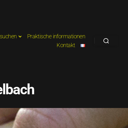
suchen
Praktische informationen
Kontakt
elbach