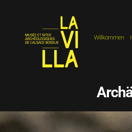
Willkommen
Archä